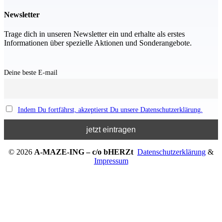
Newsletter
Trage dich in unseren Newsletter ein und erhalte als erstes
Informationen über spezielle Aktionen und Sonderangebote.
Deine beste E-mail
Indem Du fortfährst, akzeptierst Du unsere Datenschutzerklärung.
© 2026
A-MAZE-ING – c/o bHERZt
Datenschutzerklärung
&
Impressum