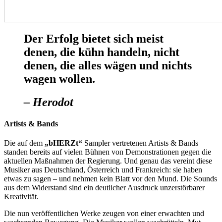
Der Erfolg bietet sich meist
denen, die kühn handeln, nicht
denen, die alles wägen und nichts
wagen wollen.
– Herodot
Artists & Bands
Die auf dem
„bHERZt“
Sampler vertretenen Artists & Bands
standen bereits auf vielen Bühnen von Demonstrationen gegen die
aktuellen Maßnahmen der Regierung. Und genau das vereint diese
Musiker aus Deutschland, Österreich und Frankreich: sie haben
etwas zu sagen – und nehmen kein Blatt vor den Mund. Die Sounds
aus dem Widerstand sind ein deutlicher Ausdruck unzerstörbarer
Kreativität.
Die nun veröffentlichen Werke zeugen von einer erwachten und