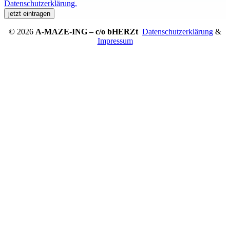
Datenschutzerklärung.
© 2026
A-MAZE-ING – c/o bHERZt
Datenschutzerklärung
&
Impressum