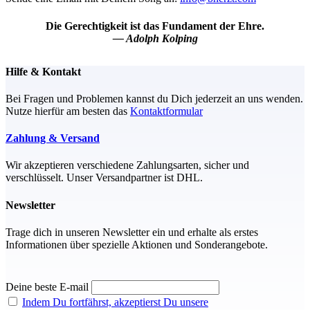
Die Gerechtigkeit ist das Fundament der Ehre.
― Adolph Kolping
Hilfe & Kontakt
Bei Fragen und Problemen kannst du Dich jederzeit an uns wenden.
Nutze hierfür am besten das
Kontaktformular
Zahlung & Versand
Wir akzeptieren verschiedene Zahlungsarten, sicher und
verschlüsselt. Unser Versandpartner ist DHL.
Newsletter
Trage dich in unseren Newsletter ein und erhalte als erstes
Informationen über spezielle Aktionen und Sonderangebote.
Deine beste E-mail
Indem Du fortfährst, akzeptierst Du unsere