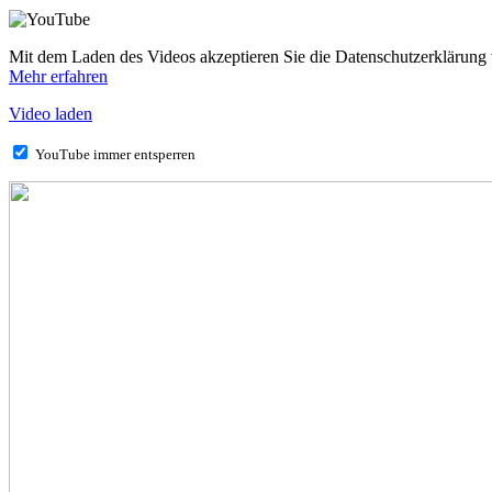
Mit dem Laden des Videos akzeptieren Sie die Datenschutzerklärung
Mehr erfahren
Video laden
YouTube immer entsperren