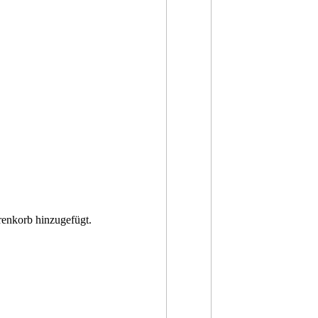
nkorb hinzugefügt.