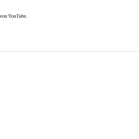
 von YouTube.