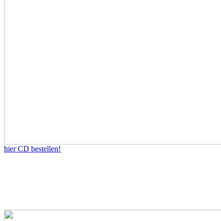
hier CD bestellen!