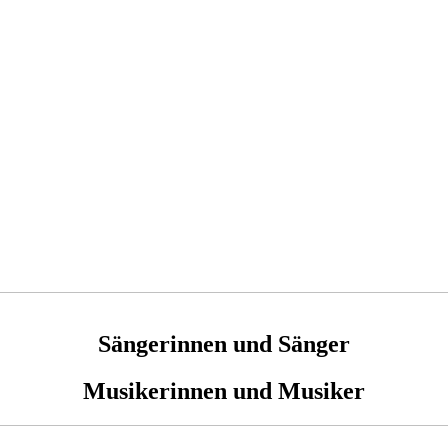
Sängerinnen und Sänger
Musikerinnen und Musiker