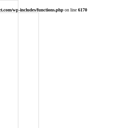
.com/wp-includes/functions.php
on line
6170