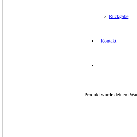
Rückgabe
Kontakt
Produkt
wurde deinem Ware