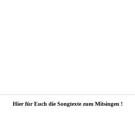
Hier für Euch die Songtexte zum Mitsingen !